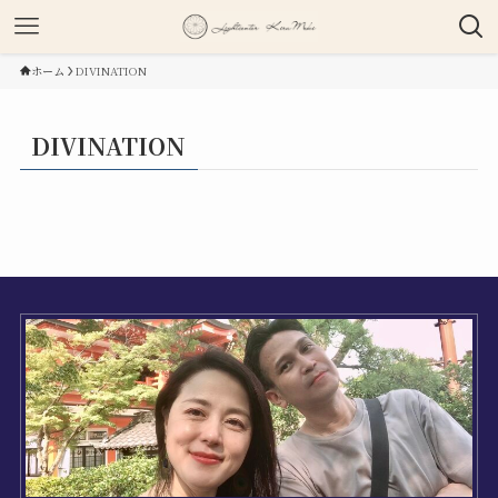
ホーム
DIVINATION
DIVINATION