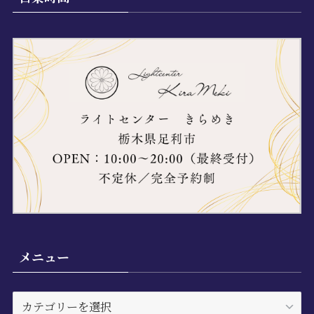
メニュー
メ