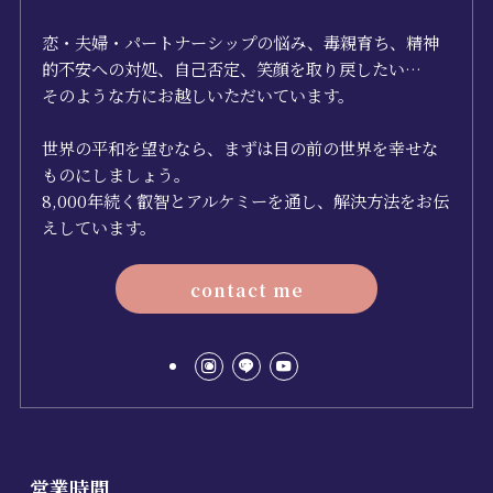
恋・夫婦・パートナーシップの悩み、毒親育ち、精神
的不安への対処、自己否定、笑顔を取り戻したい…
そのような方にお越しいただいています。
世界の平和を望むなら、まずは目の前の世界を幸せな
ものにしましょう。
8,000年続く叡智とアルケミーを通し、解決方法をお伝
えしています。
contact me
営業時間