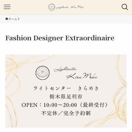
ホーム
Fashion Designer Extraordinaire