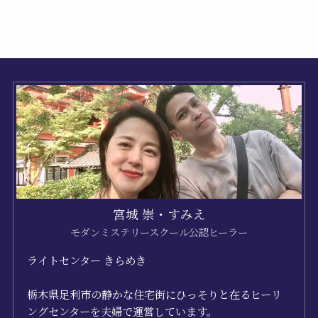
宮城 崇・すみえ
モダンミステリースクール公認ヒーラー
ライトセンター きらめき
栃木県足利市の静かな住宅街にひっそりと在るヒーリ
ングセンターを夫婦で運営しています。